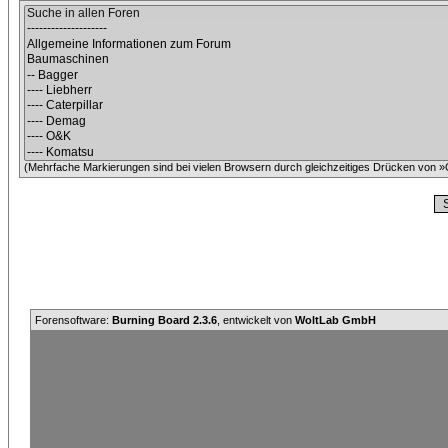
(Mehrfache Markierungen sind bei vielen Browsern durch gleichzeitiges Drücken von »C
Forensoftware:
Burning Board 2.3.6
, entwickelt von
WoltLab GmbH