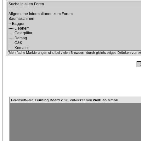
(Mehrfache Markierungen sind bei vielen Browsern durch gleichzeitiges Drücken von »C
Forensoftware:
Burning Board 2.3.6
, entwickelt von
WoltLab GmbH