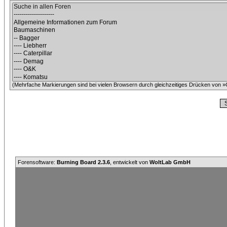
(Mehrfache Markierungen sind bei vielen Browsern durch gleichzeitiges Drücken von »C
Forensoftware:
Burning Board 2.3.6
, entwickelt von
WoltLab GmbH