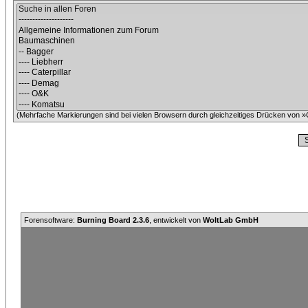
(Mehrfache Markierungen sind bei vielen Browsern durch gleichzeitiges Drücken von »C
Forensoftware:
Burning Board 2.3.6
, entwickelt von
WoltLab GmbH