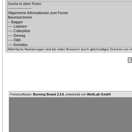
(Mehrfache Markierungen sind bei vielen Browsern durch gleichzeitiges Drücken von »C
Forensoftware:
Burning Board 2.3.6
, entwickelt von
WoltLab GmbH