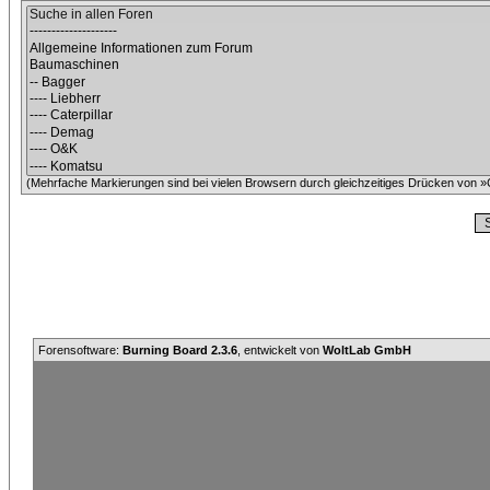
(Mehrfache Markierungen sind bei vielen Browsern durch gleichzeitiges Drücken von »C
Forensoftware:
Burning Board 2.3.6
, entwickelt von
WoltLab GmbH