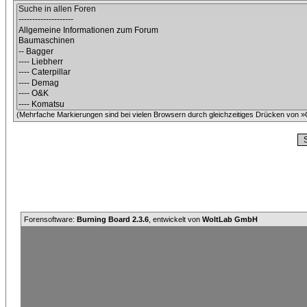
(Mehrfache Markierungen sind bei vielen Browsern durch gleichzeitiges Drücken von »C
Forensoftware:
Burning Board 2.3.6
, entwickelt von
WoltLab GmbH