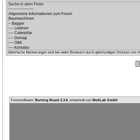
(Mehrfache Markierungen sind bei vielen Browsern durch gleichzeitiges Drücken von »C
Forensoftware:
Burning Board 2.3.6
, entwickelt von
WoltLab GmbH