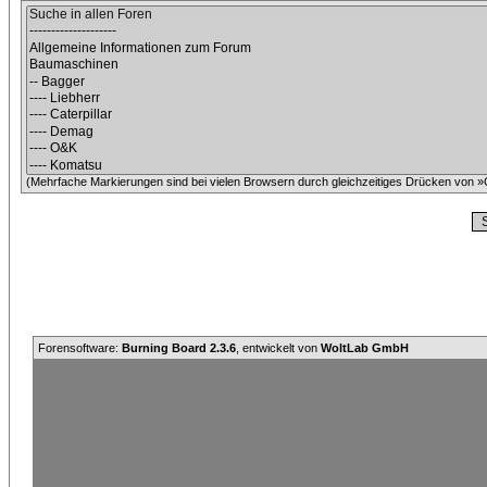
(Mehrfache Markierungen sind bei vielen Browsern durch gleichzeitiges Drücken von »C
Forensoftware:
Burning Board 2.3.6
, entwickelt von
WoltLab GmbH