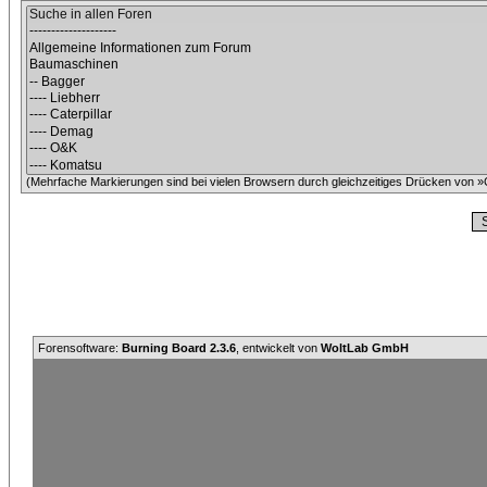
(Mehrfache Markierungen sind bei vielen Browsern durch gleichzeitiges Drücken von »C
Forensoftware:
Burning Board 2.3.6
, entwickelt von
WoltLab GmbH