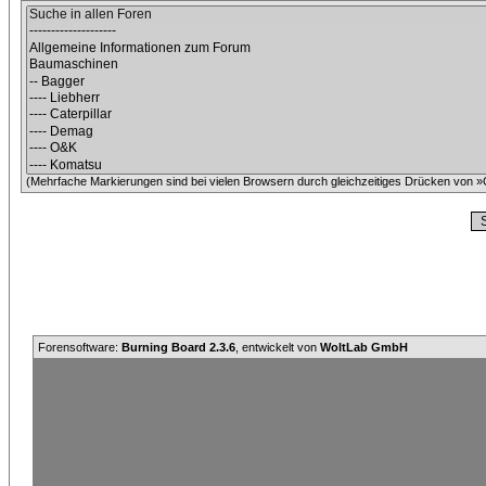
(Mehrfache Markierungen sind bei vielen Browsern durch gleichzeitiges Drücken von »C
Forensoftware:
Burning Board 2.3.6
, entwickelt von
WoltLab GmbH