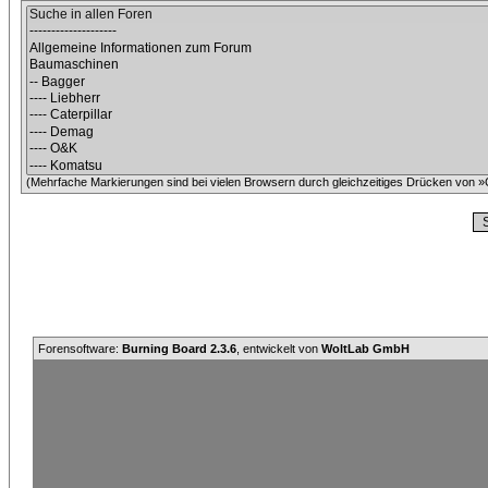
(Mehrfache Markierungen sind bei vielen Browsern durch gleichzeitiges Drücken von »C
Forensoftware:
Burning Board 2.3.6
, entwickelt von
WoltLab GmbH