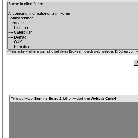
(Mehrfache Markierungen sind bei vielen Browsern durch gleichzeitiges Drücken von »C
Forensoftware:
Burning Board 2.3.6
, entwickelt von
WoltLab GmbH