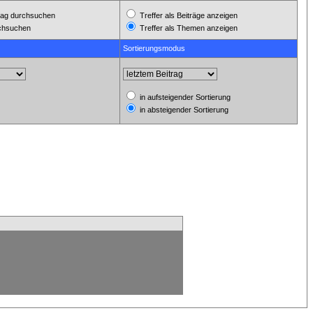
ag durchsuchen
Treffer als Beiträge anzeigen
rchsuchen
Treffer als Themen anzeigen
Sortierungsmodus
in aufsteigender Sortierung
in absteigender Sortierung