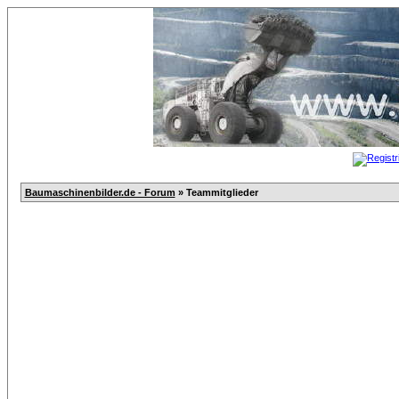
Baumaschinenbilder.de - Forum
» Teammitglieder