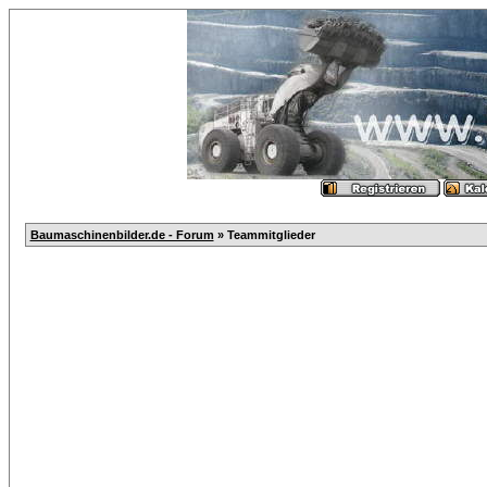
Baumaschinenbilder.de - Forum
» Teammitglieder