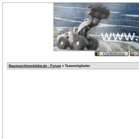
Baumaschinenbilder.de - Forum
» Teammitglieder