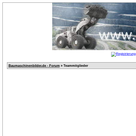
Baumaschinenbilder.de - Forum
» Teammitglieder