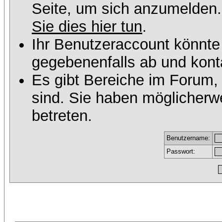
Seite, um sich anzumelden
Sie dies hier tun
.
Ihr Benutzeraccount könnte
gegebenenfalls ab und konta
Es gibt Bereiche im Forum,
sind. Sie haben möglicherw
betreten.
Benutzername:
Passwort: