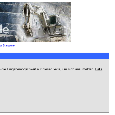
e die Eingabemöglichkeit auf dieser Seite, um sich anzumelden.
Falls
.