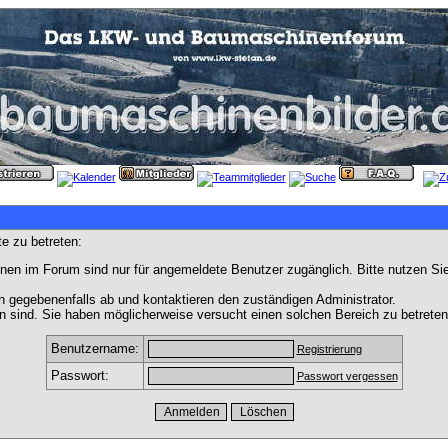
e zu betreten:
nen im Forum sind nur für angemeldete Benutzer zugänglich. Bitte nutzen Si
h gegebenenfalls ab und kontaktieren den zuständigen Administrator.
 sind. Sie haben möglicherweise versucht einen solchen Bereich zu betreten
Benutzername:
Registrierung
Passwort:
Passwort vergessen