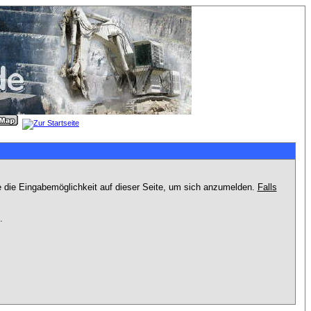
e die Eingabemöglichkeit auf dieser Seite, um sich anzumelden.
Falls
.