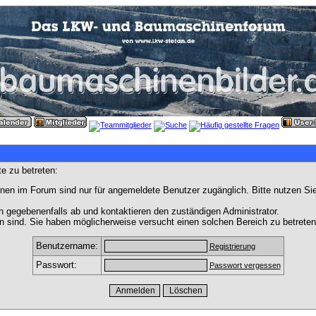
e zu betreten:
nen im Forum sind nur für angemeldete Benutzer zugänglich. Bitte nutzen Si
h gegebenenfalls ab und kontaktieren den zuständigen Administrator.
 sind. Sie haben möglicherweise versucht einen solchen Bereich zu betreten
Benutzername:
Registrierung
Passwort:
Passwort vergessen