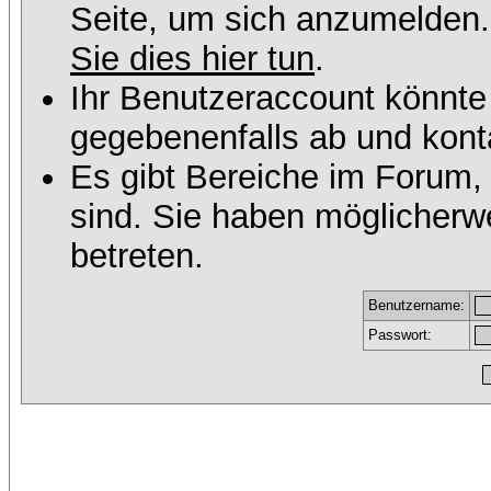
Seite, um sich anzumelden
Sie dies hier tun
.
Ihr Benutzeraccount könnte
gegebenenfalls ab und konta
Es gibt Bereiche im Forum,
sind. Sie haben möglicherw
betreten.
Benutzername:
Passwort: