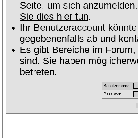
Seite, um sich anzumelden
Sie dies hier tun
.
Ihr Benutzeraccount könnte
gegebenenfalls ab und konta
Es gibt Bereiche im Forum,
sind. Sie haben möglicherw
betreten.
Benutzername:
Passwort: