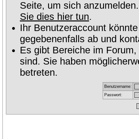
Seite, um sich anzumelden
Sie dies hier tun
.
Ihr Benutzeraccount könnte
gegebenenfalls ab und konta
Es gibt Bereiche im Forum,
sind. Sie haben möglicherw
betreten.
Benutzername:
Passwort: