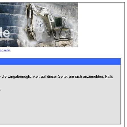
e die Eingabemöglichkeit auf dieser Seite, um sich anzumelden.
Falls
.