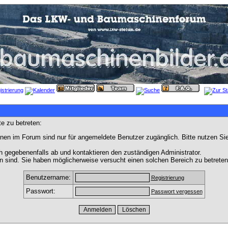
e zu betreten:
nen im Forum sind nur für angemeldete Benutzer zugänglich. Bitte nutzen Si
h gegebenenfalls ab und kontaktieren den zuständigen Administrator.
 sind. Sie haben möglicherweise versucht einen solchen Bereich zu betreten
Benutzername:
Registrierung
Passwort:
Passwort vergessen