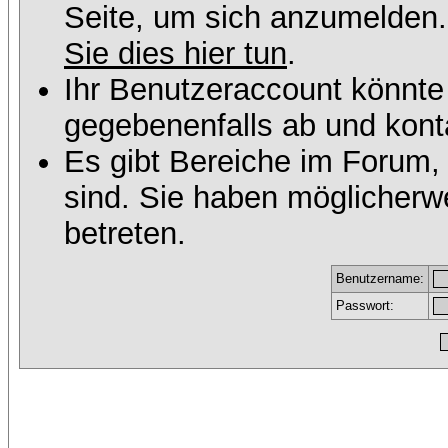
Seite, um sich anzumelden
Sie dies hier tun
.
Ihr Benutzeraccount könnte
gegebenenfalls ab und konta
Es gibt Bereiche im Forum,
sind. Sie haben möglicherw
betreten.
Benutzername:
Passwort: