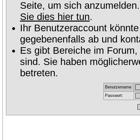
Seite, um sich anzumelden
Sie dies hier tun
.
Ihr Benutzeraccount könnte
gegebenenfalls ab und konta
Es gibt Bereiche im Forum,
sind. Sie haben möglicherw
betreten.
Benutzername:
Passwort: