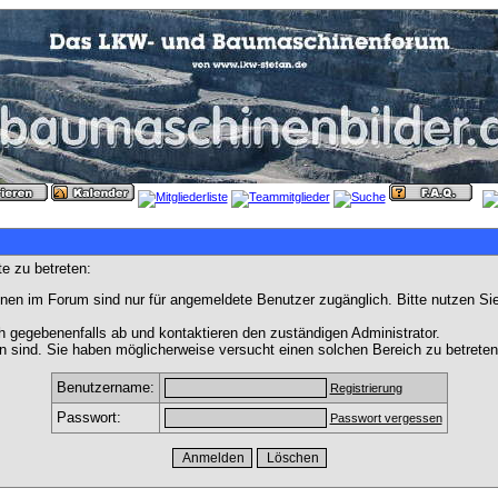
e zu betreten:
nen im Forum sind nur für angemeldete Benutzer zugänglich. Bitte nutzen Si
h gegebenenfalls ab und kontaktieren den zuständigen Administrator.
 sind. Sie haben möglicherweise versucht einen solchen Bereich zu betreten
Benutzername:
Registrierung
Passwort:
Passwort vergessen