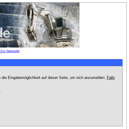
e die Eingabemöglichkeit auf dieser Seite, um sich anzumelden.
Falls
.