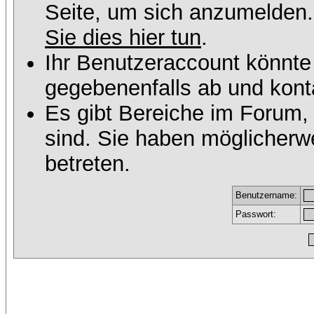
Seite, um sich anzumelden
Sie dies hier tun
.
Ihr Benutzeraccount könnte
gegebenenfalls ab und konta
Es gibt Bereiche im Forum,
sind. Sie haben möglicherw
betreten.
Benutzername:
Passwort: