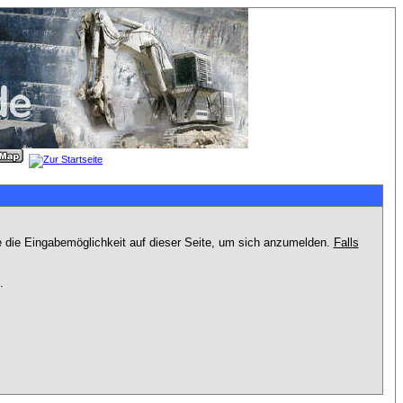
e die Eingabemöglichkeit auf dieser Seite, um sich anzumelden.
Falls
.