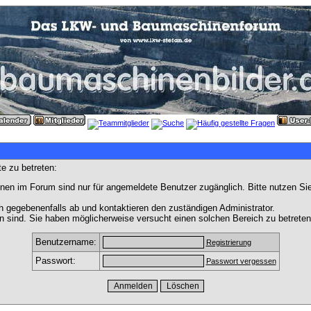
e zu betreten:
nen im Forum sind nur für angemeldete Benutzer zugänglich. Bitte nutzen Si
h gegebenenfalls ab und kontaktieren den zuständigen Administrator.
 sind. Sie haben möglicherweise versucht einen solchen Bereich zu betreten
Benutzername:
Registrierung
Passwort:
Passwort vergessen