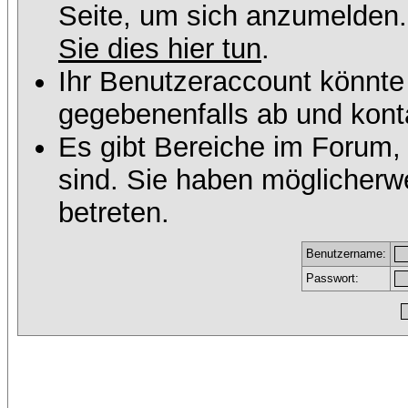
Seite, um sich anzumelden
Sie dies hier tun
.
Ihr Benutzeraccount könnte
gegebenenfalls ab und konta
Es gibt Bereiche im Forum,
sind. Sie haben möglicherw
betreten.
Benutzername:
Passwort: