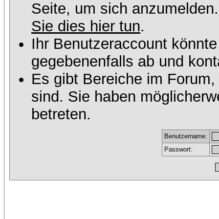
Seite, um sich anzumelden
Sie dies hier tun
.
Ihr Benutzeraccount könnte
gegebenenfalls ab und konta
Es gibt Bereiche im Forum,
sind. Sie haben möglicherw
betreten.
Benutzername:
Passwort: