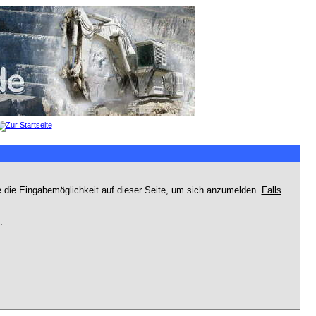
e die Eingabemöglichkeit auf dieser Seite, um sich anzumelden.
Falls
.