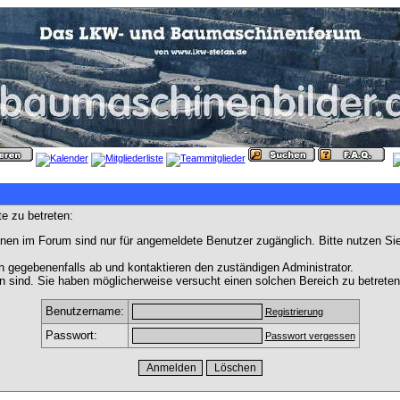
e zu betreten:
nen im Forum sind nur für angemeldete Benutzer zugänglich. Bitte nutzen Si
h gegebenenfalls ab und kontaktieren den zuständigen Administrator.
 sind. Sie haben möglicherweise versucht einen solchen Bereich zu betreten
Benutzername:
Registrierung
Passwort:
Passwort vergessen