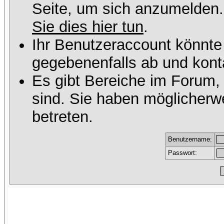
Seite, um sich anzumelden
Sie dies hier tun
.
Ihr Benutzeraccount könnte
gegebenenfalls ab und konta
Es gibt Bereiche im Forum,
sind. Sie haben möglicherw
betreten.
Benutzername:
Passwort: