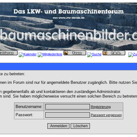
e zu betreten:
nen im Forum sind nur für angemeldete Benutzer zugänglich. Bitte nutzen Si
h gegebenenfalls ab und kontaktieren den zuständigen Administrator.
 sind. Sie haben möglicherweise versucht einen solchen Bereich zu betreten
Benutzername:
Registrierung
Passwort:
Passwort vergessen