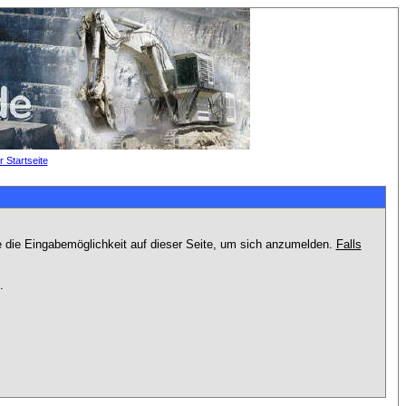
e die Eingabemöglichkeit auf dieser Seite, um sich anzumelden.
Falls
.