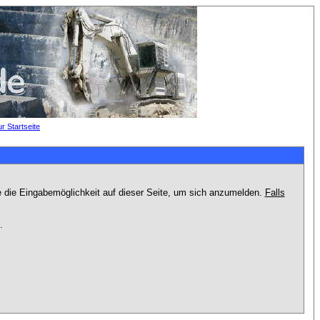
e die Eingabemöglichkeit auf dieser Seite, um sich anzumelden.
Falls
.