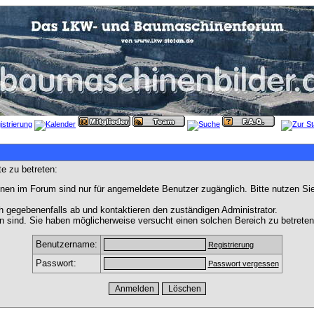
e zu betreten:
nen im Forum sind nur für angemeldete Benutzer zugänglich. Bitte nutzen Si
h gegebenenfalls ab und kontaktieren den zuständigen Administrator.
 sind. Sie haben möglicherweise versucht einen solchen Bereich zu betreten
Benutzername:
Registrierung
Passwort:
Passwort vergessen