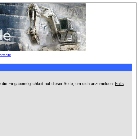
e die Eingabemöglichkeit auf dieser Seite, um sich anzumelden.
Falls
.