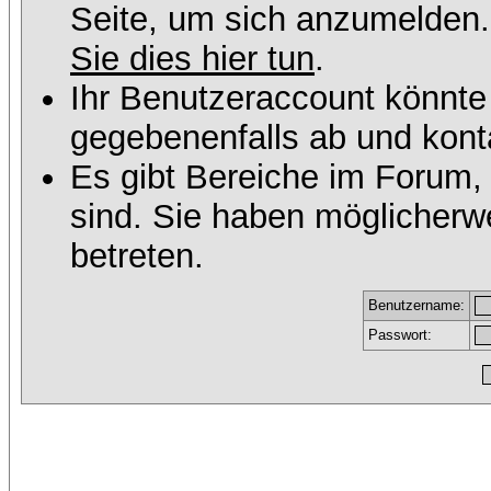
Seite, um sich anzumelden
Sie dies hier tun
.
Ihr Benutzeraccount könnte
gegebenenfalls ab und konta
Es gibt Bereiche im Forum,
sind. Sie haben möglicherw
betreten.
Benutzername:
Passwort: