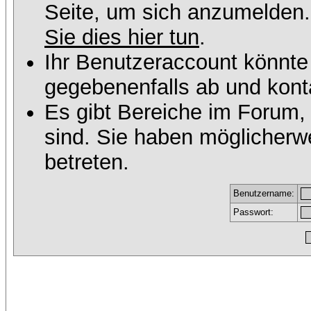
Seite, um sich anzumelden
Sie dies hier tun
.
Ihr Benutzeraccount könnte
gegebenenfalls ab und konta
Es gibt Bereiche im Forum,
sind. Sie haben möglicherw
betreten.
Benutzername:
Passwort: