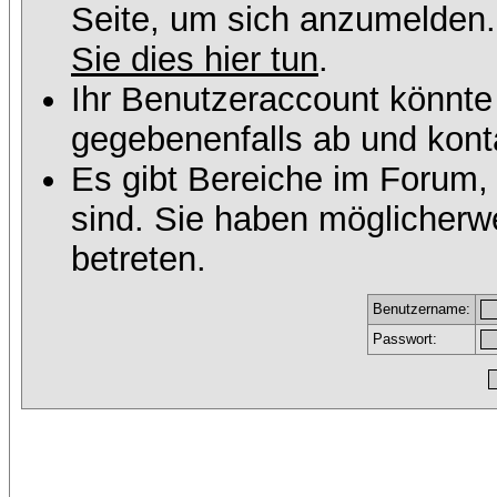
Seite, um sich anzumelden
Sie dies hier tun
.
Ihr Benutzeraccount könnte
gegebenenfalls ab und konta
Es gibt Bereiche im Forum,
sind. Sie haben möglicherw
betreten.
Benutzername:
Passwort: