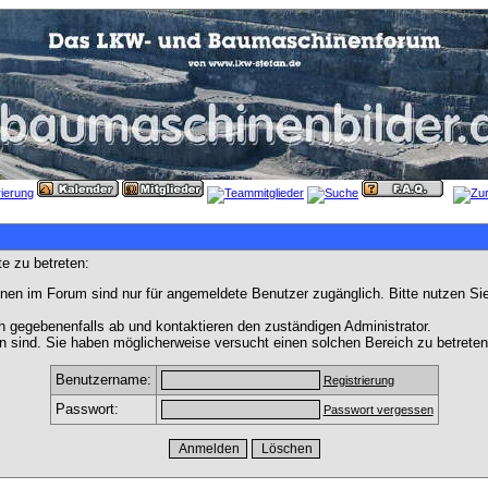
e zu betreten:
nen im Forum sind nur für angemeldete Benutzer zugänglich. Bitte nutzen Si
h gegebenenfalls ab und kontaktieren den zuständigen Administrator.
 sind. Sie haben möglicherweise versucht einen solchen Bereich zu betreten
Benutzername:
Registrierung
Passwort:
Passwort vergessen