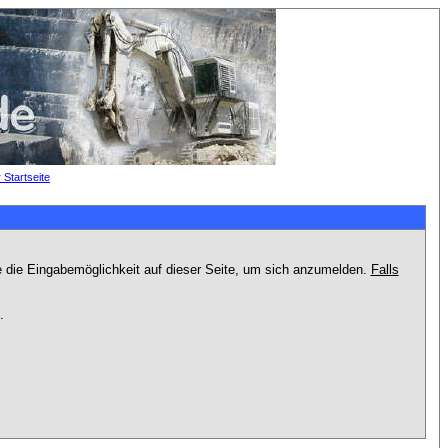
e die Eingabemöglichkeit auf dieser Seite, um sich anzumelden.
Falls
.