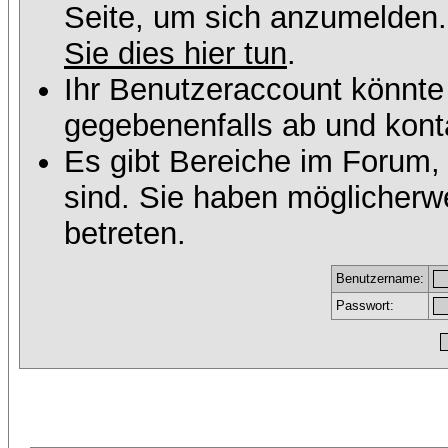
Seite, um sich anzumelden
Sie dies hier tun
.
Ihr Benutzeraccount könnte
gegebenenfalls ab und konta
Es gibt Bereiche im Forum,
sind. Sie haben möglicherw
betreten.
Benutzername:
Passwort: