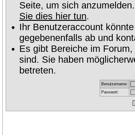
Seite, um sich anzumelden
Sie dies hier tun
.
Ihr Benutzeraccount könnte
gegebenenfalls ab und konta
Es gibt Bereiche im Forum,
sind. Sie haben möglicherw
betreten.
Benutzername:
Passwort: