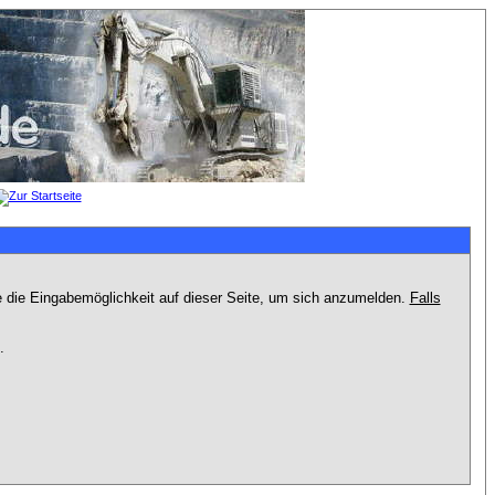
e die Eingabemöglichkeit auf dieser Seite, um sich anzumelden.
Falls
.