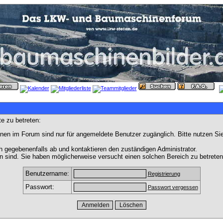
e zu betreten:
nen im Forum sind nur für angemeldete Benutzer zugänglich. Bitte nutzen Si
h gegebenenfalls ab und kontaktieren den zuständigen Administrator.
 sind. Sie haben möglicherweise versucht einen solchen Bereich zu betreten
Benutzername:
Registrierung
Passwort:
Passwort vergessen