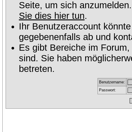
Seite, um sich anzumelden
Sie dies hier tun
.
Ihr Benutzeraccount könnte
gegebenenfalls ab und konta
Es gibt Bereiche im Forum,
sind. Sie haben möglicherw
betreten.
Benutzername:
Passwort: