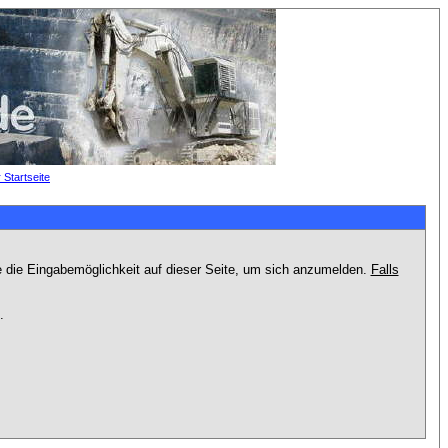
e die Eingabemöglichkeit auf dieser Seite, um sich anzumelden.
Falls
.