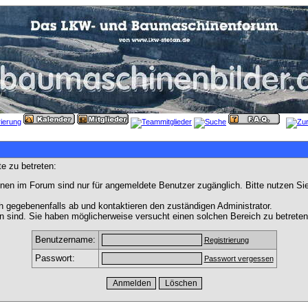
e zu betreten:
nen im Forum sind nur für angemeldete Benutzer zugänglich. Bitte nutzen Si
h gegebenenfalls ab und kontaktieren den zuständigen Administrator.
 sind. Sie haben möglicherweise versucht einen solchen Bereich zu betreten
Benutzername:
Registrierung
Passwort:
Passwort vergessen