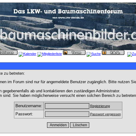
e zu betreten:
nen im Forum sind nur für angemeldete Benutzer zugänglich. Bitte nutzen Si
h gegebenenfalls ab und kontaktieren den zuständigen Administrator.
 sind. Sie haben möglicherweise versucht einen solchen Bereich zu betreten
Benutzername:
Registrierung
Passwort:
Passwort vergessen