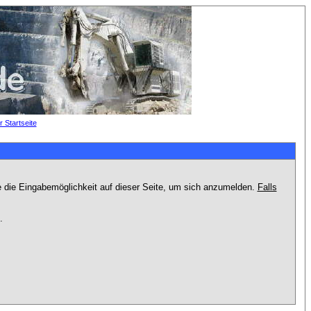
e die Eingabemöglichkeit auf dieser Seite, um sich anzumelden.
Falls
.