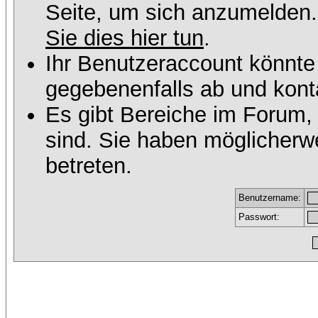
Seite, um sich anzumelden
Sie dies hier tun
.
Ihr Benutzeraccount könnte
gegebenenfalls ab und konta
Es gibt Bereiche im Forum,
sind. Sie haben möglicherw
betreten.
Benutzername:
Passwort: