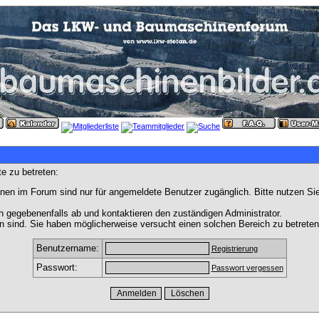
e zu betreten:
nen im Forum sind nur für angemeldete Benutzer zugänglich. Bitte nutzen Si
h gegebenenfalls ab und kontaktieren den zuständigen Administrator.
 sind. Sie haben möglicherweise versucht einen solchen Bereich zu betreten
Benutzername:
Registrierung
Passwort:
Passwort vergessen