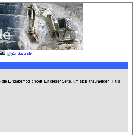
e die Eingabemöglichkeit auf dieser Seite, um sich anzumelden.
Falls
.