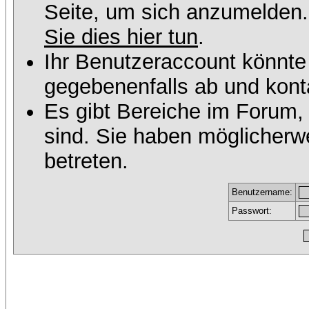
Seite, um sich anzumelden
Sie dies hier tun
.
Ihr Benutzeraccount könnte
gegebenenfalls ab und konta
Es gibt Bereiche im Forum,
sind. Sie haben möglicherw
betreten.
Benutzername:
Passwort: